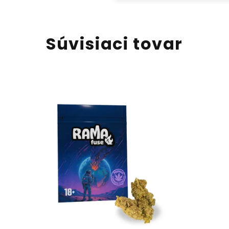
Súvisiaci tovar