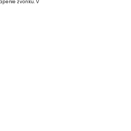
apenie zvonku. V