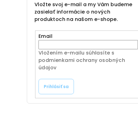
Vložte svoj e-mail a my Vám budeme
zasielať informácie o nových
produktoch na našom e-shope.
Email
Vložením e-mailu súhlasíte s
podmienkami ochrany osobných
údajov
Prihlásiť sa