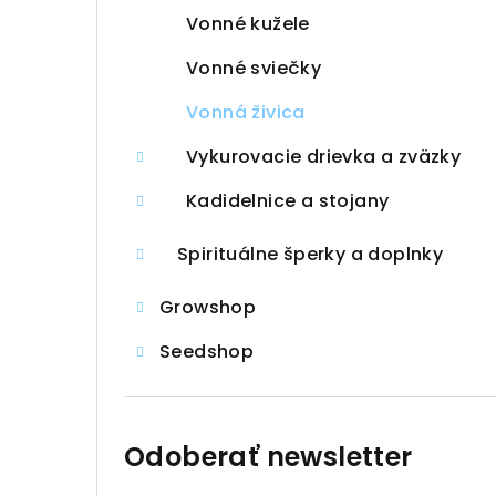
Vonné kužele
Vonné sviečky
Vonná živica
Vykurovacie drievka a zväzky
Kadidelnice a stojany
Spirituálne šperky a doplnky
Growshop
Seedshop
Odoberať newsletter