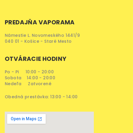
PREDAJŇA VAPORAMA
Námestie L. Novomeského 1441/9
040 01 - Košice - Staré Mesto
OTVÁRACIE HODINY
Po - Pi 10:00 - 20:00
Sobota 14:00 - 20:00
Nedeľa Zatvorené
Obedná prestávka: 13:00 - 14:00