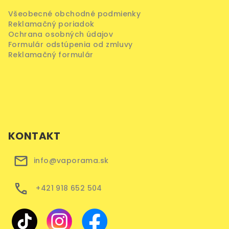
Všeobecné obchodné podmienky
Reklamačný poriadok
Ochrana osobných údajov
Formulár odstúpenia od zmluvy
Reklamačný formulár
KONTAKT
info@vaporama.sk
+421 918 652 504