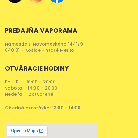
PREDAJŇA VAPORAMA
Námestie L. Novomeského 1441/9
040 01 - Košice - Staré Mesto
OTVÁRACIE HODINY
Po - Pi 10:00 - 20:00
Sobota 14:00 - 20:00
Nedeľa Zatvorené
Obedná prestávka: 13:00 - 14:00