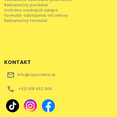
Reklamačný poriadok
Ochrana osobných údajov
Formulár odstúpenia od zmluvy
Reklamačný formulár
KONTAKT
info@vaporama.sk
+421 918 652 504