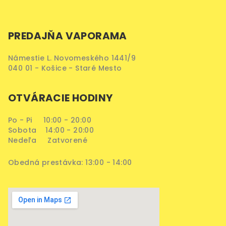
PREDAJŇA VAPORAMA
Námestie L. Novomeského 1441/9
040 01 - Košice - Staré Mesto
OTVÁRACIE HODINY
Po - Pi 10:00 - 20:00
Sobota 14:00 - 20:00
Nedeľa Zatvorené
Obedná prestávka: 13:00 - 14:00