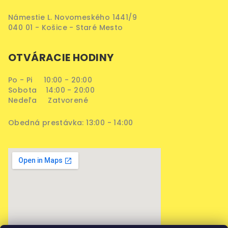
Námestie L. Novomeského 1441/9
040 01 - Košice - Staré Mesto
OTVÁRACIE HODINY
Po - Pi 10:00 - 20:00
Sobota 14:00 - 20:00
Nedeľa Zatvorené
Obedná prestávka: 13:00 - 14:00