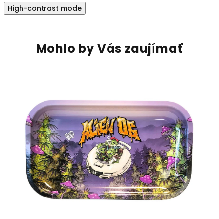
High-contrast mode
Mohlo by Vás zaujímať