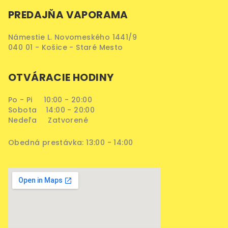
PREDAJŇA VAPORAMA
Námestie L. Novomeského 1441/9
040 01 - Košice - Staré Mesto
OTVÁRACIE HODINY
Po - Pi 10:00 - 20:00
Sobota 14:00 - 20:00
Nedeľa Zatvorené
Obedná prestávka: 13:00 - 14:00