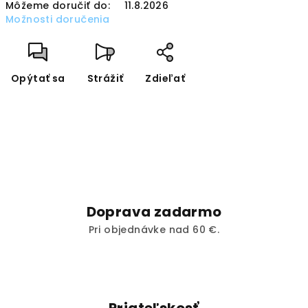
Môžeme doručiť do:
11.8.2026
Možnosti doručenia
Opýtať sa
Strážiť
Zdieľať
Doprava zadarmo
Pri objednávke nad 60 €.