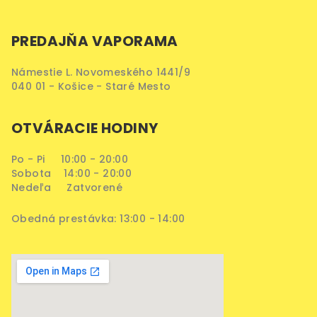
PREDAJŇA VAPORAMA
Námestie L. Novomeského 1441/9
040 01 - Košice - Staré Mesto
OTVÁRACIE HODINY
Po - Pi 10:00 - 20:00
Sobota 14:00 - 20:00
Nedeľa Zatvorené
Obedná prestávka: 13:00 - 14:00