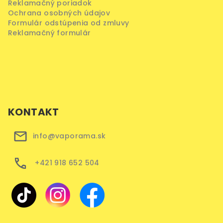
Reklamačný poriadok
Ochrana osobných údajov
Formulár odstúpenia od zmluvy
Reklamačný formulár
KONTAKT
info@vaporama.sk
+421 918 652 504