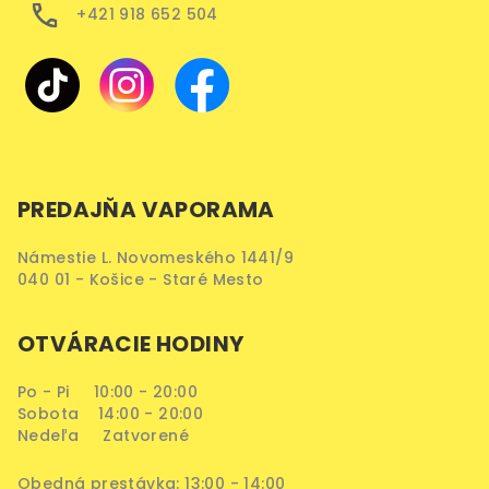
+421 918 652 504
PREDAJŇA VAPORAMA
Námestie L. Novomeského 1441/9
040 01 - Košice - Staré Mesto
OTVÁRACIE HODINY
Po - Pi 10:00 - 20:00
Sobota 14:00 - 20:00
Nedeľa Zatvorené
Obedná prestávka: 13:00 - 14:00