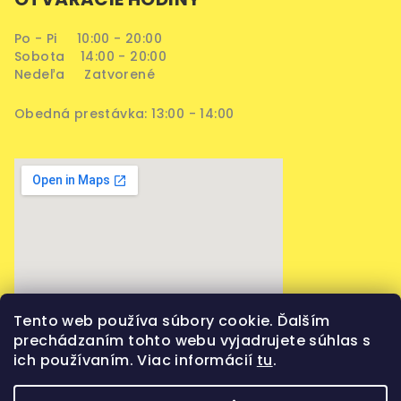
Po - Pi 10:00 - 20:00
Sobota 14:00 - 20:00
Nedeľa Zatvorené
Obedná prestávka: 13:00 - 14:00
Tento web používa súbory cookie. Ďalším
prechádzaním tohto webu vyjadrujete súhlas s
ich používaním. Viac informácií
tu
.