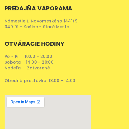
PREDAJŇA VAPORAMA
Námestie L. Novomeského 1441/9
040 01 - Košice - Staré Mesto
OTVÁRACIE HODINY
Po - Pi 10:00 - 20:00
Sobota 14:00 - 20:00
Nedeľa Zatvorené
Obedná prestávka: 13:00 - 14:00