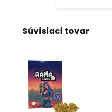
Súvisiaci tovar