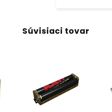
Súvisiaci tovar