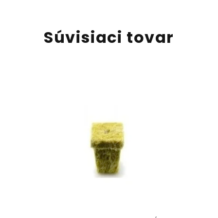
Súvisiaci tovar