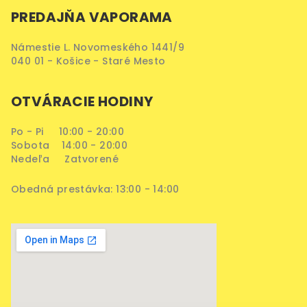
PREDAJŇA VAPORAMA
Námestie L. Novomeského 1441/9
040 01 - Košice - Staré Mesto
OTVÁRACIE HODINY
Po - Pi 10:00 - 20:00
Sobota 14:00 - 20:00
Nedeľa Zatvorené
Obedná prestávka: 13:00 - 14:00