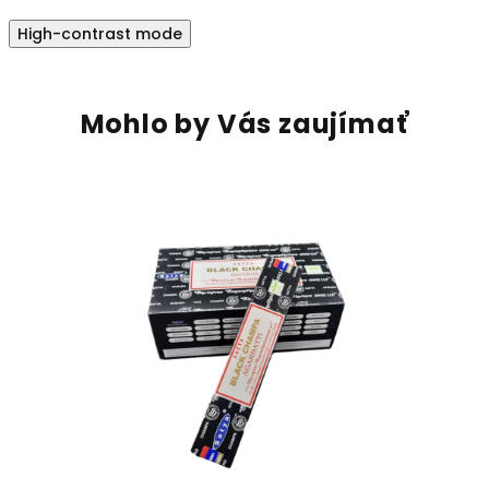
High-contrast mode
Mohlo by Vás zaujímať