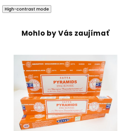
High-contrast mode
Mohlo by Vás zaujímať