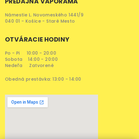
PREDAJŇA VAPORAMA
Námestie L. Novomeského 1441/9
040 01 - Košice - Staré Mesto
OTVÁRACIE HODINY
Po - Pi 10:00 - 20:00
Sobota 14:00 - 20:00
Nedeľa Zatvorené
Obedná prestávka: 13:00 - 14:00