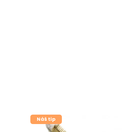
Náš tip