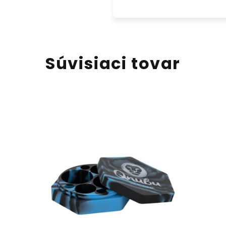
Súvisiaci tovar