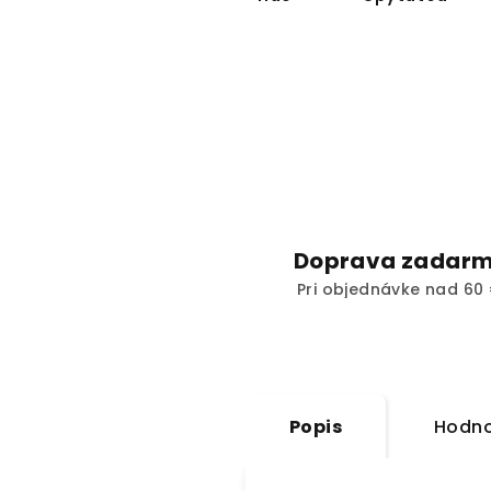
Doprava zadar
Pri objednávke nad 60 
Popis
Hodno