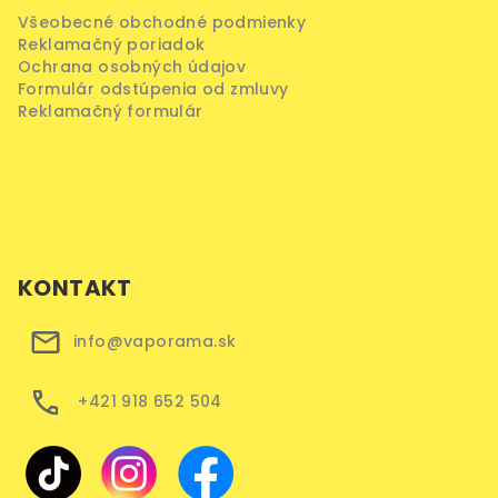
Všeobecné obchodné podmienky
Reklamačný poriadok
Ochrana osobných údajov
Formulár odstúpenia od zmluvy
Reklamačný formulár
KONTAKT
info@vaporama.sk
+421 918 652 504