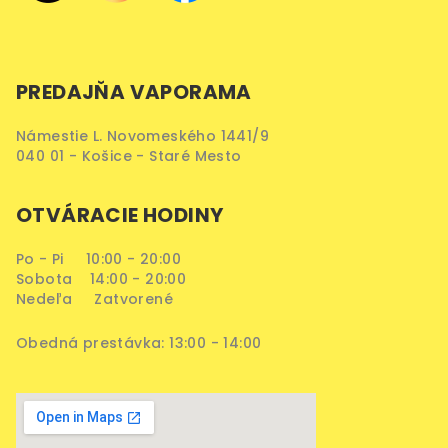
PREDAJŇA VAPORAMA
Námestie L. Novomeského 1441/9
040 01 - Košice - Staré Mesto
OTVÁRACIE HODINY
Po - Pi 10:00 - 20:00
Sobota 14:00 - 20:00
Nedeľa Zatvorené
Obedná prestávka: 13:00 - 14:00