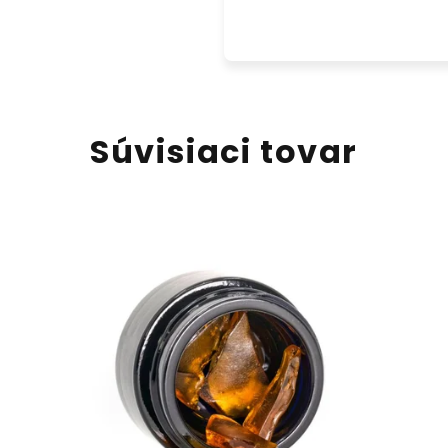
Súvisiaci tovar