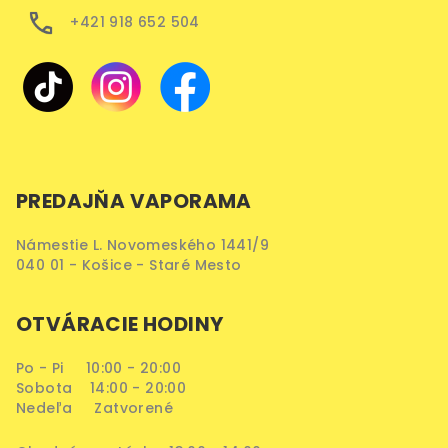
+421 918 652 504
PREDAJŇA VAPORAMA
Námestie L. Novomeského 1441/9
040 01 - Košice - Staré Mesto
OTVÁRACIE HODINY
Po - Pi 10:00 - 20:00
Sobota 14:00 - 20:00
Nedeľa Zatvorené