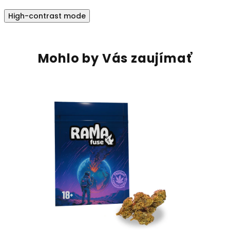
High-contrast mode
Mohlo by Vás zaujímať