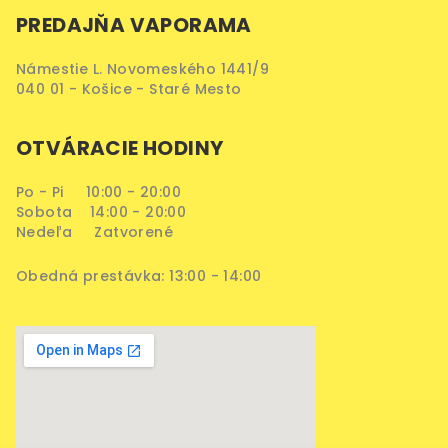
PREDAJŇA VAPORAMA
Námestie L. Novomeského 1441/9
040 01 - Košice - Staré Mesto
OTVÁRACIE HODINY
Po - Pi 10:00 - 20:00
Sobota 14:00 - 20:00
Nedeľa Zatvorené
Obedná prestávka: 13:00 - 14:00