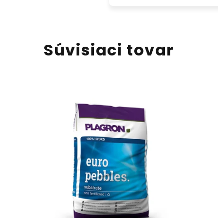
Súvisiaci tovar