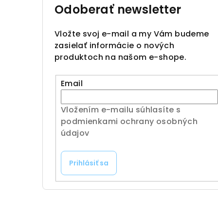
Odoberať newsletter
Vložte svoj e-mail a my Vám budeme
zasielať informácie o nových
produktoch na našom e-shope.
Email
Vložením e-mailu súhlasíte s
podmienkami ochrany osobných
údajov
Prihlásiť sa