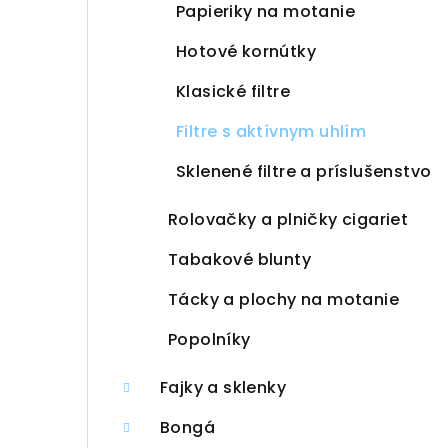
Papieriky na motanie
Hotové kornútky
Klasické filtre
Filtre s aktívnym uhlím
Sklenené filtre a príslušenstvo
Rolovačky a plničky cigariet
Tabakové blunty
Tácky a plochy na motanie
Popolníky
Fajky a sklenky
Bongá