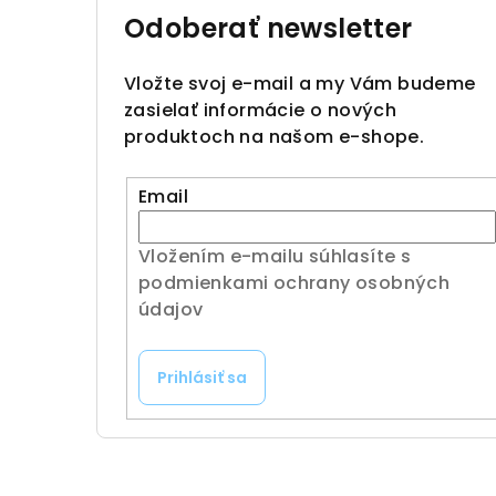
Odoberať newsletter
Vložte svoj e-mail a my Vám budeme
zasielať informácie o nových
produktoch na našom e-shope.
Email
Vložením e-mailu súhlasíte s
podmienkami ochrany osobných
údajov
Prihlásiť sa