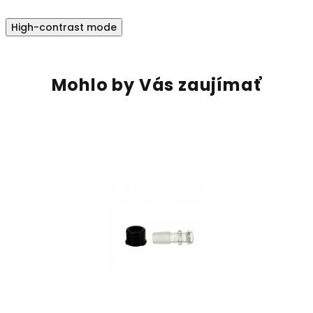
High-contrast mode
Mohlo by Vás zaujímať