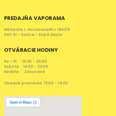
PREDAJŇA VAPORAMA
Námestie L. Novomeského 1441/9
040 01 - Košice - Staré Mesto
OTVÁRACIE HODINY
Po - Pi 10:00 - 20:00
Sobota 14:00 - 20:00
Nedeľa Zatvorené
Obedná prestávka: 13:00 - 14:00