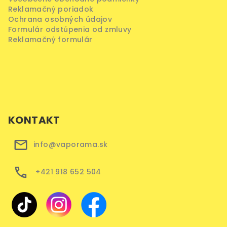
Reklamačný poriadok
Ochrana osobných údajov
Formulár odstúpenia od zmluvy
Reklamačný formulár
KONTAKT
info@vaporama.sk
+421 918 652 504