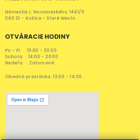
Námestie L. Novomeského 1441/9
040 01 - Košice - Staré Mesto
OTVÁRACIE HODINY
Po - Pi 10:00 - 20:00
Sobota 14:00 - 20:00
Nedeľa Zatvorené
Obedná prestávka: 13:00 - 14:00