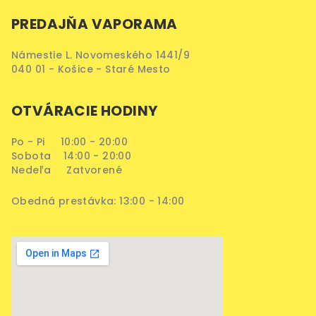
PREDAJŇA VAPORAMA
Námestie L. Novomeského 1441/9
040 01 - Košice - Staré Mesto
OTVÁRACIE HODINY
Po - Pi 10:00 - 20:00
Sobota 14:00 - 20:00
Nedeľa Zatvorené
Obedná prestávka: 13:00 - 14:00