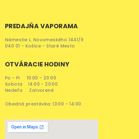
PREDAJŇA VAPORAMA
Námestie L. Novomeského 1441/9
040 01 - Košice - Staré Mesto
OTVÁRACIE HODINY
Po - Pi 10:00 - 20:00
Sobota 14:00 - 20:00
Nedeľa Zatvorené
Obedná prestávka: 13:00 - 14:00