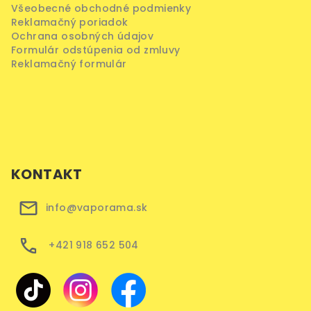
Všeobecné obchodné podmienky
Reklamačný poriadok
Ochrana osobných údajov
Formulár odstúpenia od zmluvy
Reklamačný formulár
KONTAKT
info@vaporama.sk
+421 918 652 504