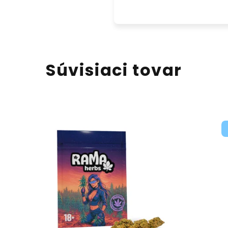
Súvisiaci tovar