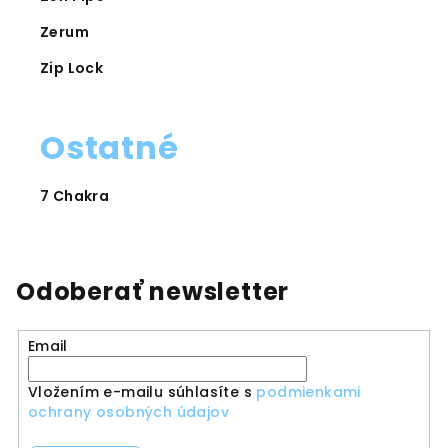
Zerum
Zip Lock
Ostatné
7 Chakra
Odoberať newsletter
Email
Vložením e-mailu súhlasíte s
podmienkami
ochrany osobných údajov