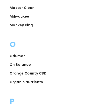
Master Clean
Milwaukee
Monkey King
O
Oduman
On Balance
Orange County CBD
Organic Nutrients
P