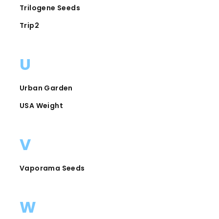
Trilogene Seeds
Trip2
U
Urban Garden
USA Weight
V
Vaporama Seeds
W