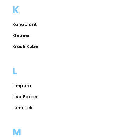
K
Kanaplant
Kleaner
Krush Kube
L
Limpuro
Lisa Parker
Lumatek
M