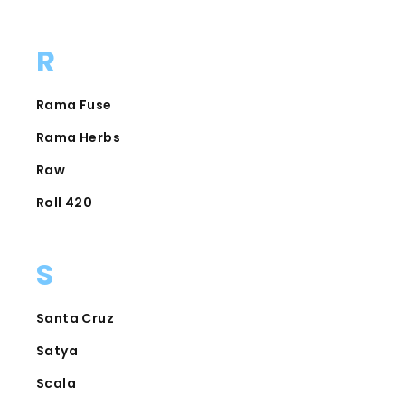
R
Rama Fuse
Rama Herbs
Raw
Roll 420
S
Santa Cruz
Satya
Scala